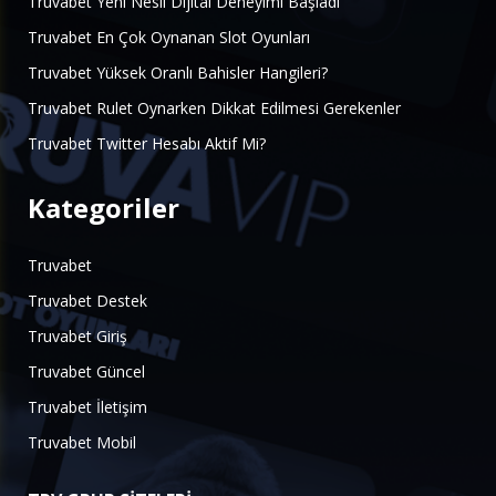
Truvabet Yeni Nesil Dijital Deneyimi Başladı
Truvabet En Çok Oynanan Slot Oyunları
Truvabet Yüksek Oranlı Bahisler Hangileri?
Truvabet Rulet Oynarken Dikkat Edilmesi Gerekenler
Truvabet Twitter Hesabı Aktif Mi?
Kategoriler
Truvabet
Truvabet Destek
Truvabet Giriş
Truvabet Güncel
Truvabet İletişim
Truvabet Mobil