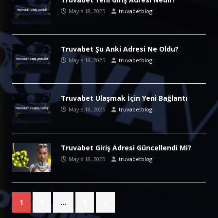
Mayıs 18, 2025
truvabetblog
Truvabet Şu Anki Adresi Ne Oldu?
Mayıs 18, 2025
truvabetblog
Truvabet Ulaşmak İçin Yeni Bağlantı
Mayıs 18, 2025
truvabetblog
Truvabet Giriş Adresi Güncellendi Mi?
Mayıs 18, 2025
truvabetblog
1
2
…
6
»