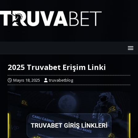
2025 Truvabet Erişim Linki
Mayıs 18, 2025
truvabetblog