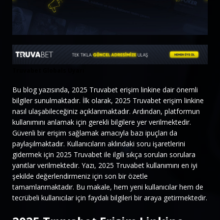
Truvabet Globals Uyarı
Bu blog yazısında, 2025 Truvabet erişim linkine dair önemli
bilgiler sunulmaktadır. İlk olarak, 2025 Truvabet erişim linkine
nasıl ulaşabileceğiniz açıklanmaktadır. Ardından, platformun
kullanımını anlamak için gerekli bilgilere yer verilmektedir.
Güvenli bir erişim sağlamak amacıyla bazı ipuçları da
paylaşılmaktadır. Kullanıcıların aklındaki soru işaretlerini
gidermek için 2025 Truvabet ile ilgili sıkça sorulan sorulara
yanıtlar verilmektedir. Yazı, 2025 Truvabet kullanımını en iyi
şekilde değerlendirmeniz için son bir özetle
tamamlanmaktadır. Bu makale, hem yeni kullanıcılar hem de
tecrübeli kullanıcılar için faydalı bilgileri bir araya getirmektedir.