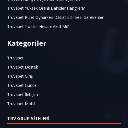
Truvabet Yüksek Oranlı Bahisler Hangileri?
Truvabet Rulet Oynarken Dikkat Edilmesi Gerekenler
Truvabet Twitter Hesabı Aktif Mi?
Kategoriler
Truvabet
Truvabet Destek
Truvabet Giriş
Truvabet Güncel
Truvabet İletişim
Truvabet Mobil
TRV GRUP SITELERI