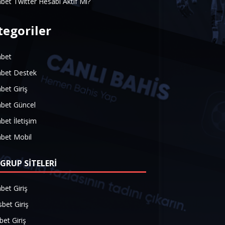
bet Twitter Hesabı Aktif Mi?
tegoriler
abet
abet Destek
bet Giriş
abet Güncel
bet İletişim
bet Mobil
GRUP SITELERI
bet Giriş
bet Giriş
et Giriş