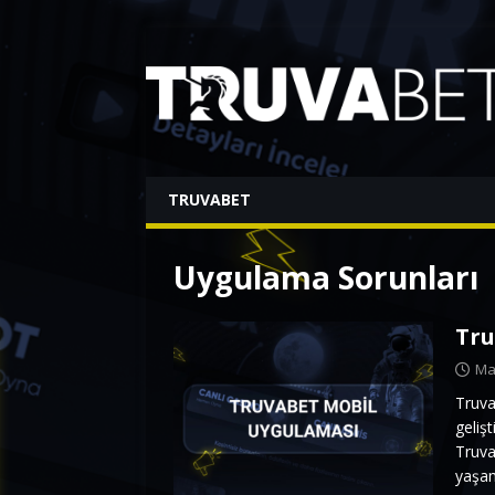
TRUVABET
Uygulama Sorunları
Tru
Ma
Truva
geliş
Truva
yaşam