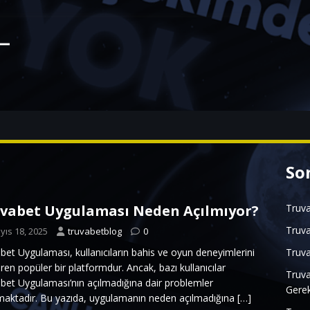
So
vabet Uygulaması Neden Açılmıyor?
Truva
Truva
yıs 18, 2025
truvabetblog
0
bet Uygulaması, kullanıcıların bahis ve oyun deneyimlerini
Truva
tiren popüler bir platformdur. Ancak, bazı kullanıcılar
Truva
bet Uygulaması’nın açılmadığına dair problemler
Gerek
aktadır. Bu yazıda, uygulamanın neden açılmadığına
[…]