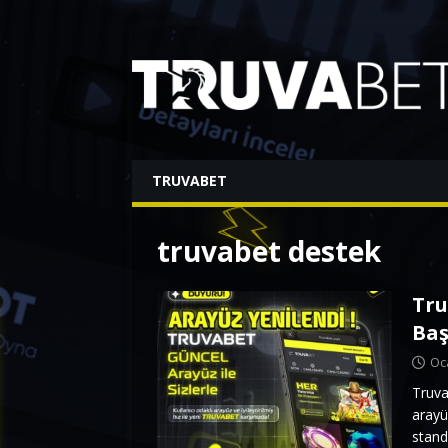
TRUVABET
truvabet destek
Tru
Baş
Oc
Truva
arayü
stand