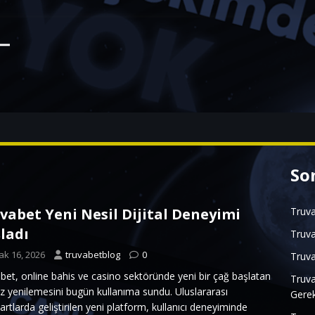
So
vabet Yeni Nesil Dijital Deneyimi
Truva
ladı
Truva
ak 16, 2026
truvabetblog
0
Truva
bet, online bahis ve casino sektöründe yeni bir çağ başlatan
Truva
z yenilemesini bugün kullanıma sundu. Uluslararası
Gerek
artlarda geliştirilen yeni platform, kullanıcı deneyiminde