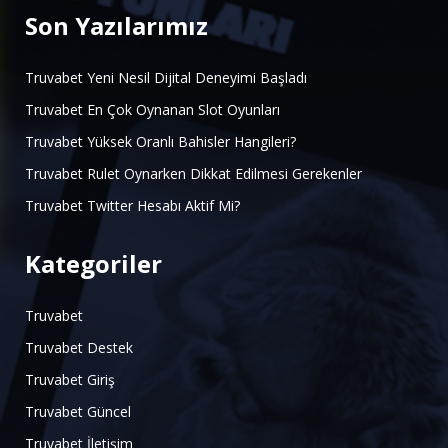
Son Yazılarımız
Truvabet Yeni Nesil Dijital Deneyimi Başladı
Truvabet En Çok Oynanan Slot Oyunları
Truvabet Yüksek Oranlı Bahisler Hangileri?
Truvabet Rulet Oynarken Dikkat Edilmesi Gerekenler
Truvabet Twitter Hesabı Aktif Mi?
Kategoriler
Truvabet
Truvabet Destek
Truvabet Giriş
Truvabet Güncel
Truvabet İletişim